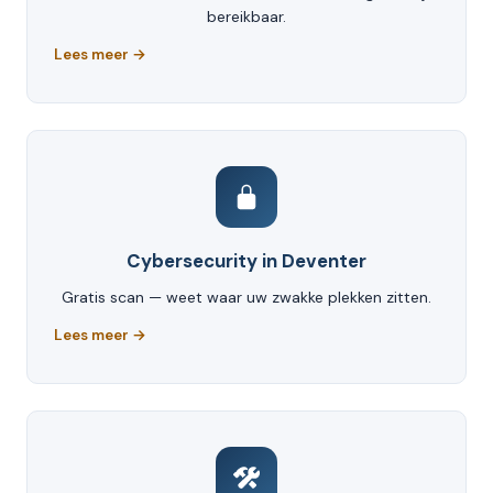
bereikbaar.
Lees meer →
Cybersecurity in Deventer
Gratis scan — weet waar uw zwakke plekken zitten.
Lees meer →