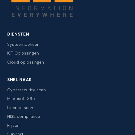
DIENSTEN
Systeembeheer
ICT Oplossingen
Cloud oplossingen
SNEL NAAR
Cybersecurity scan
Microsoft 365
Licentie scan
NIS2 compliance
Prijzen
Support