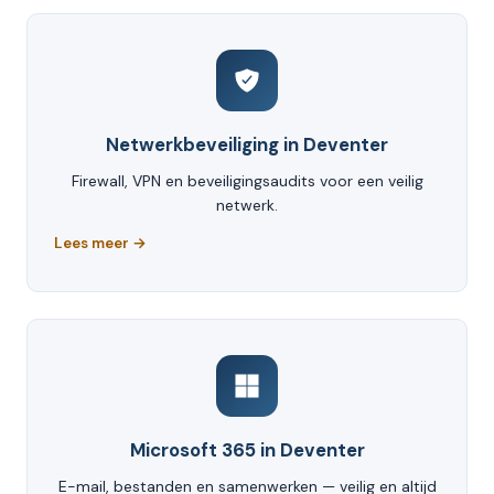
Netwerkbeveiliging in Deventer
Firewall, VPN en beveiligingsaudits voor een veilig
netwerk.
Lees meer →
Microsoft 365 in Deventer
E-mail, bestanden en samenwerken — veilig en altijd