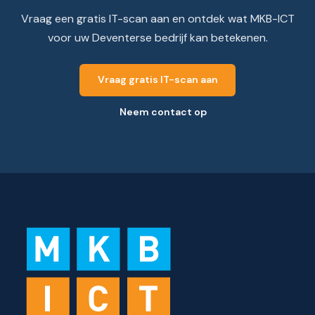
Vraag een gratis IT-scan aan en ontdek wat MKB-ICT
voor uw Deventerse bedrijf kan betekenen.
Vraag gratis IT-scan aan
Neem contact op