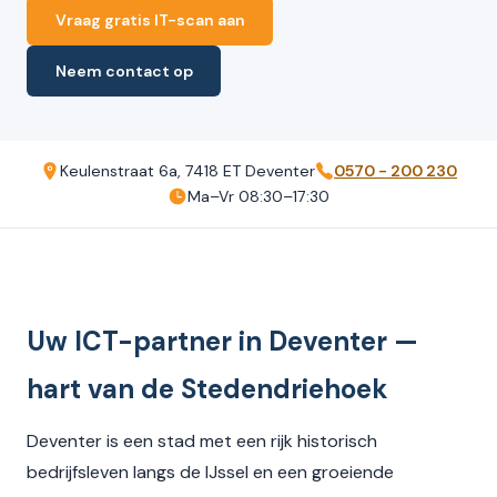
Vraag gratis IT-scan aan
Neem contact op
Keulenstraat 6a, 7418 ET Deventer
0570 - 200 230
Ma–Vr 08:30–17:30
Uw ICT-partner in Deventer —
hart van de Stedendriehoek
Deventer is een stad met een rijk historisch
bedrijfsleven langs de IJssel en een groeiende