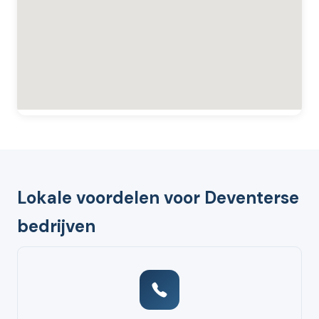
Lokale voordelen voor Deventerse
bedrijven