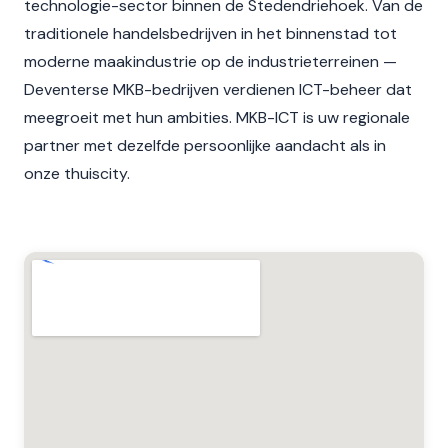
technologie-sector binnen de Stedendriehoek. Van de
traditionele handelsbedrijven in het binnenstad tot
moderne maakindustrie op de industrieterreinen —
Deventerse MKB-bedrijven verdienen ICT-beheer dat
meegroeit met hun ambities. MKB-ICT is uw regionale
partner met dezelfde persoonlijke aandacht als in
onze thuiscity.