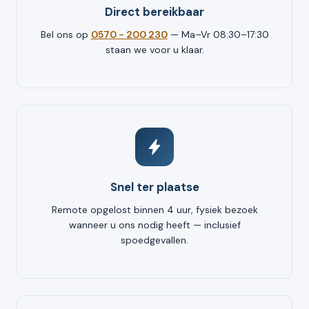
Direct bereikbaar
Bel ons op
0570 - 200 230
— Ma–Vr 08:30–17:30
staan we voor u klaar.
Snel ter plaatse
Remote opgelost binnen 4 uur, fysiek bezoek
wanneer u ons nodig heeft — inclusief
spoedgevallen.