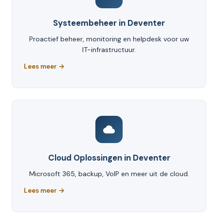
Systeembeheer in Deventer
Proactief beheer, monitoring en helpdesk voor uw
IT-infrastructuur.
Lees meer →
Cloud Oplossingen in Deventer
Microsoft 365, backup, VoIP en meer uit de cloud.
Lees meer →