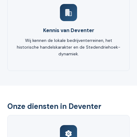
Kennis van Deventer
Wij kennen de lokale bedrijventerreinen, het
historische handelskarakter en de Stedendriehoek-
dynamiek.
Onze diensten in Deventer