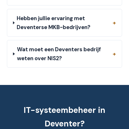
Hebben jullie ervaring met
Deventerse MKB-bedrijven?
Wat moet een Deventers bedrijf
weten over NIS2?
IT-systeembeheer in
Deventer?