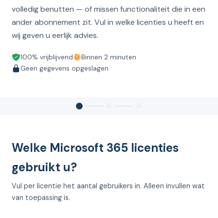
volledig benutten — of missen functionaliteit die in een
ander abonnement zit. Vul in welke licenties u heeft en
wij geven u eerlijk advies.
100% vrijblijvend
Binnen 2 minuten
Geen gegevens opgeslagen
Welke Microsoft 365 licenties
gebruikt u?
Vul per licentie het aantal gebruikers in. Alleen invullen wat
van toepassing is.