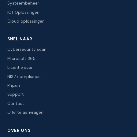
Systeembeheer
ICT Oplossingen
Cloud oplossingen
SNEL NAAR
Cybersecurity scan
Microsoft 365
Licentie scan
NIS2 compliance
Prijzen
Support
Contact
Offerte aanvragen
OVER ONS