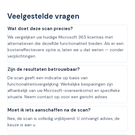
Veelgestelde vragen
Wat doet deze scan precies?
We vergelijken uw huidige Microsoft 365 licenties met
alternatieven die dezelfde functionaliteit bieden. Als er een
kosteneffectievere optie is, laten we u dat weten — zonder
verplichtingen.
Zijn de resultaten betrouwbaar?
De scan geeft een indicatie op basis van
functionaliteitsvergelijking. Werkelijke besparingen zijn
afhankelijk van uw Microsoft-overeenkomst en specifieke
situatie. Neem contact op voor een gericht advies.
Moet ik iets aanschaffen na de scan?
Nee, de scan is volledig vrijblijvend. U ontvangt advies, de
keuze is aan u.