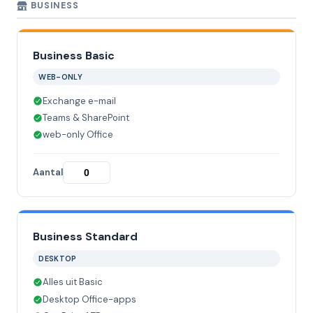
BUSINESS
Business Basic
WEB-ONLY
Exchange e-mail
Teams & SharePoint
web-only Office
Aantal
Business Standard
DESKTOP
Alles uit Basic
Desktop Office-apps