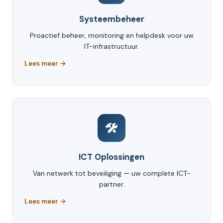
Systeembeheer
Proactief beheer, monitoring en helpdesk voor uw
IT-infrastructuur.
Lees meer →
ICT Oplossingen
Van netwerk tot beveiliging — uw complete ICT-
partner.
Lees meer →