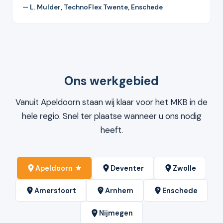
— L. Mulder, TechnoFlex Twente, Enschede
Ons werkgebied
Vanuit Apeldoorn staan wij klaar voor het MKB in de
hele regio. Snel ter plaatse wanneer u ons nodig
heeft.
Apeldoorn ★
Deventer
Zwolle
Amersfoort
Arnhem
Enschede
Nijmegen