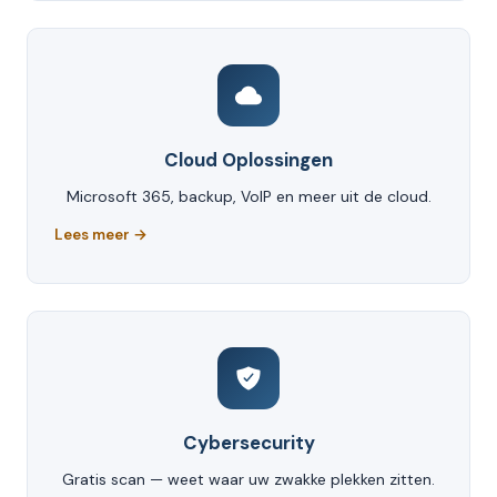
Cloud Oplossingen
Microsoft 365, backup, VoIP en meer uit de cloud.
Lees meer →
Cybersecurity
Gratis scan — weet waar uw zwakke plekken zitten.