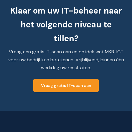
Klaar om uw IT-beheer naar
het volgende niveau te
tillen?
Vraag een gratis IT-scan aan en ontdek wat MKB-ICT
voor uw bedrijf kan betekenen. Vrijblijvend, binnen één
werkdag uw resultaten.
Vraag gratis IT-scan aan