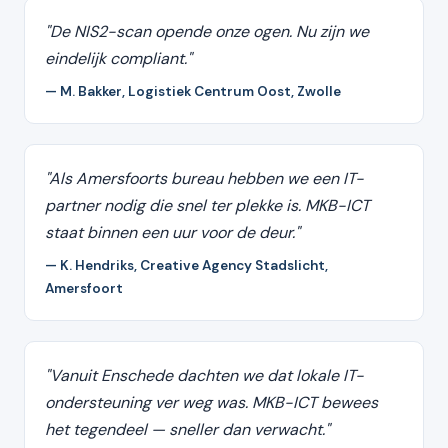
"De NIS2-scan opende onze ogen. Nu zijn we
eindelijk compliant."
— M. Bakker, Logistiek Centrum Oost, Zwolle
"Als Amersfoorts bureau hebben we een IT-
partner nodig die snel ter plekke is. MKB-ICT
staat binnen een uur voor de deur."
— K. Hendriks, Creative Agency Stadslicht,
Amersfoort
"Vanuit Enschede dachten we dat lokale IT-
ondersteuning ver weg was. MKB-ICT bewees
het tegendeel — sneller dan verwacht."