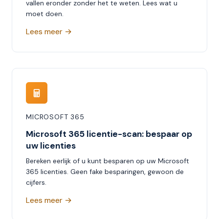
vallen eronder zonder het te weten. Lees wat u
moet doen.
Lees meer →
MICROSOFT 365
Microsoft 365 licentie-scan: bespaar op
uw licenties
Bereken eerlijk of u kunt besparen op uw Microsoft
365 licenties. Geen fake besparingen, gewoon de
cijfers.
Lees meer →