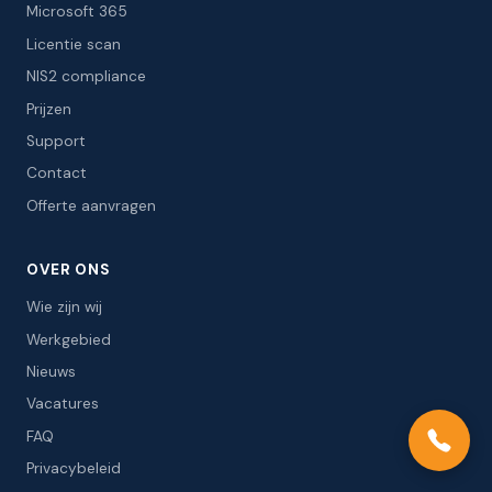
Microsoft 365
Licentie scan
NIS2 compliance
Prijzen
Support
Contact
Offerte aanvragen
OVER ONS
Wie zijn wij
Werkgebied
Nieuws
Vacatures
FAQ
Privacybeleid