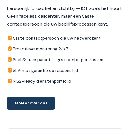
Persoonlijk, proactief en dichtbij — ICT zoals het hoort.
Geen faceless callcenter, maar een vaste
contactpersoon die uw bedrijfsprocessen kent.
Vaste contactpersoon die uw netwerk kent
Proactieve monitoring 24/7
Snel & transparant — geen verborgen kosten
SLA met garantie op responstijd
NIS2-ready dienstenportfolio
Meer over ons