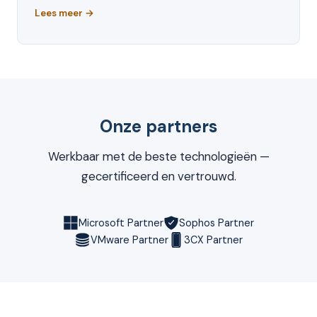
Lees meer →
Onze partners
Werkbaar met de beste technologieën —
gecertificeerd en vertrouwd.
Microsoft Partner
Sophos Partner
VMware Partner
3CX Partner