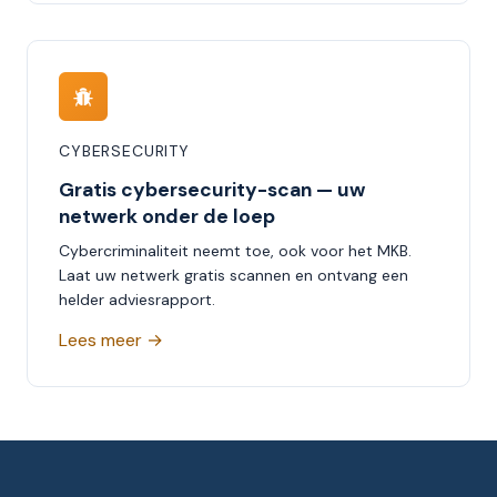
CYBERSECURITY
Gratis cybersecurity-scan — uw
netwerk onder de loep
Cybercriminaliteit neemt toe, ook voor het MKB.
Laat uw netwerk gratis scannen en ontvang een
helder adviesrapport.
Lees meer →