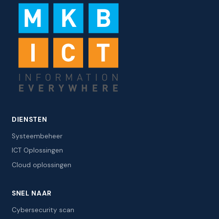
DIENSTEN
Systeembeheer
ICT Oplossingen
Cloud oplossingen
SNEL NAAR
Cybersecurity scan