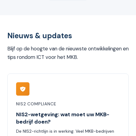
Nieuws & updates
Blijf op de hoogte van de nieuwste ontwikkelingen en
tips rondom ICT voor het MKB.
NIS2 COMPLIANCE
NIS2-wetgeving: wat moet uw MKB-
bedrijf doen?
De NIS2-richtlijn is in werking. Veel MKB-bedrijven