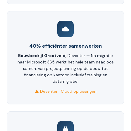
40% efficiënter samenwerken
Bouwbedrijf Grootveld
, Deventer — Na migratie
naar Microsoft 365 werkt het hele team naadloos
samen: van projectplanning op de bouw tot
financiering op kantoor. Inclusief training en
datamigratie.
▲ Deventer · Cloud oplossingen