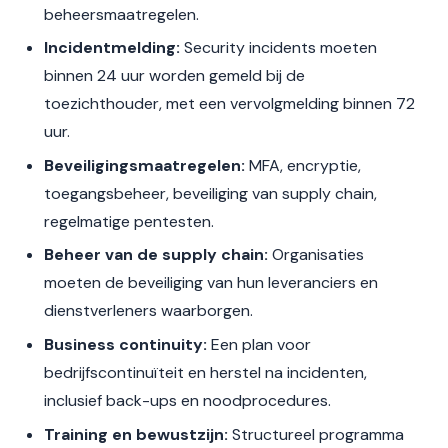
beheersmaatregelen.
Incidentmelding:
Security incidents moeten
binnen 24 uur worden gemeld bij de
toezichthouder, met een vervolgmelding binnen 72
uur.
Beveiligingsmaatregelen:
MFA, encryptie,
toegangsbeheer, beveiliging van supply chain,
regelmatige pentesten.
Beheer van de supply chain:
Organisaties
moeten de beveiliging van hun leveranciers en
dienstverleners waarborgen.
Business continuity:
Een plan voor
bedrijfscontinuïteit en herstel na incidenten,
inclusief back-ups en noodprocedures.
Training en bewustzijn:
Structureel programma