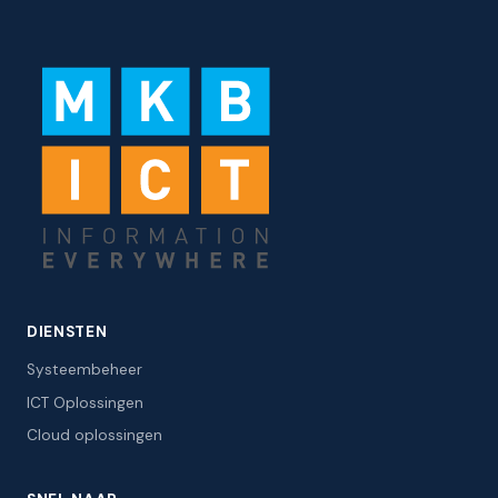
DIENSTEN
Systeembeheer
ICT Oplossingen
Cloud oplossingen