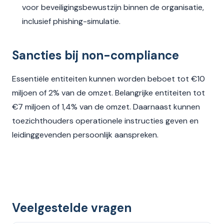
voor beveiligingsbewustzijn binnen de organisatie,
inclusief phishing-simulatie.
Sancties bij non-compliance
Essentiële entiteiten kunnen worden beboet tot €10
miljoen of 2% van de omzet. Belangrijke entiteiten tot
€7 miljoen of 1,4% van de omzet. Daarnaast kunnen
toezichthouders operationele instructies geven en
leidinggevenden persoonlijk aanspreken.
Veelgestelde vragen