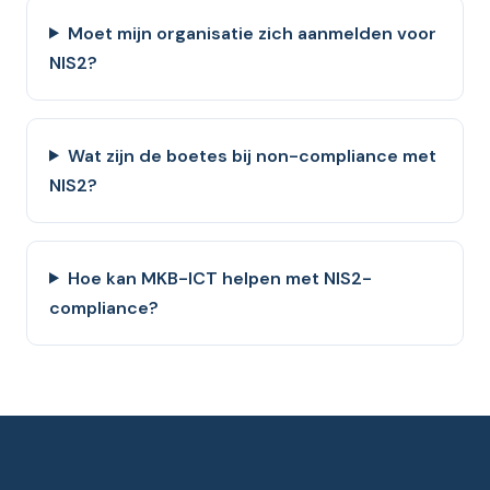
Moet mijn organisatie zich aanmelden voor
NIS2?
Wat zijn de boetes bij non-compliance met
NIS2?
Hoe kan MKB-ICT helpen met NIS2-
compliance?