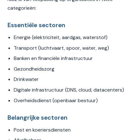
categorieën:
Essentiële sectoren
Energie (elektriciteit, aardgas, waterstof)
Transport (luchtvaart, spoor, water, weg)
Banken en financiële infrastructuur
Gezondheidszorg
Drinkwater
Digitale infrastructuur (DNS, cloud, datacenters)
Overheidsdienst (openbaar bestuur)
Belangrijke sectoren
Post en koeriersdiensten