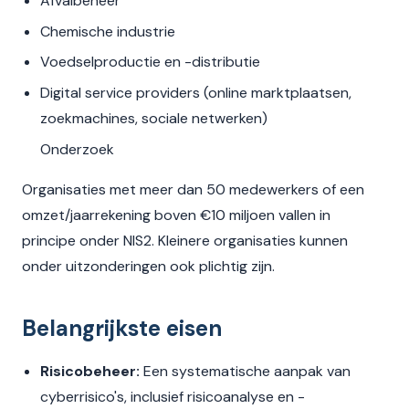
Afvalbeheer
Chemische industrie
Voedselproductie en -distributie
Digital service providers (online marktplaatsen,
zoekmachines, sociale netwerken)
Onderzoek
Organisaties met meer dan 50 medewerkers of een
omzet/jaarrekening boven €10 miljoen vallen in
principe onder NIS2. Kleinere organisaties kunnen
onder uitzonderingen ook plichtig zijn.
Belangrijkste eisen
Risicobeheer:
Een systematische aanpak van
cyberrisico's, inclusief risicoanalyse en -