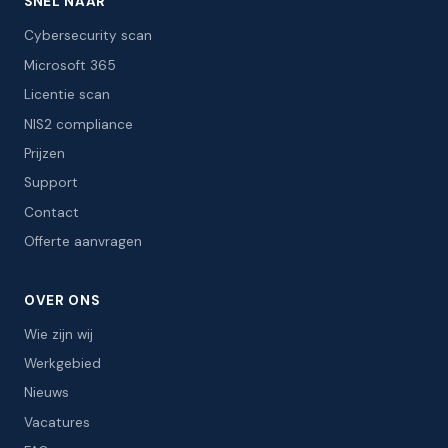
SNEL NAAR
Cybersecurity scan
Microsoft 365
Licentie scan
NIS2 compliance
Prijzen
Support
Contact
Offerte aanvragen
OVER ONS
Wie zijn wij
Werkgebied
Nieuws
Vacatures