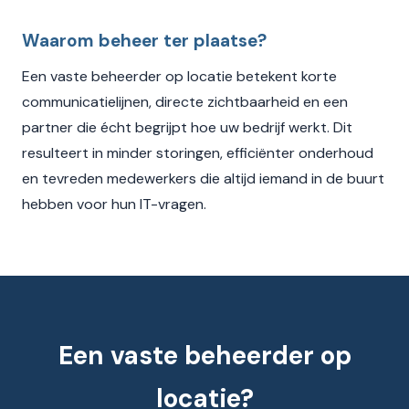
Waarom beheer ter plaatse?
Een vaste beheerder op locatie betekent korte
communicatielijnen, directe zichtbaarheid en een
partner die écht begrijpt hoe uw bedrijf werkt. Dit
resulteert in minder storingen, efficiënter onderhoud
en tevreden medewerkers die altijd iemand in de buurt
hebben voor hun IT-vragen.
Een vaste beheerder op
locatie?