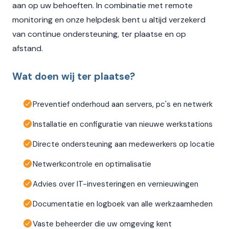
aan op uw behoeften. In combinatie met remote
monitoring en onze helpdesk bent u altijd verzekerd
van continue ondersteuning, ter plaatse en op
afstand.
Wat doen wij ter plaatse?
Preventief onderhoud aan servers, pc's en netwerk
Installatie en configuratie van nieuwe werkstations
Directe ondersteuning aan medewerkers op locatie
Netwerkcontrole en optimalisatie
Advies over IT-investeringen en vernieuwingen
Documentatie en logboek van alle werkzaamheden
Vaste beheerder die uw omgeving kent