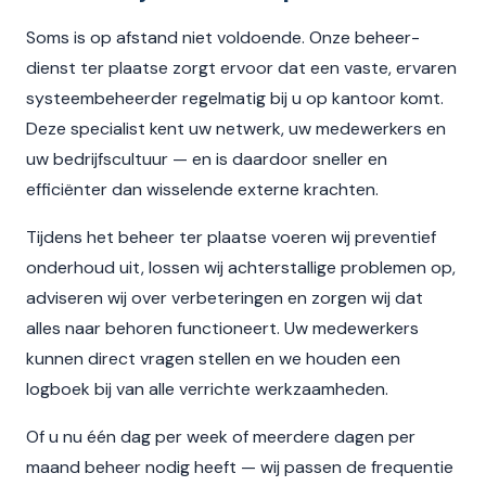
Soms is op afstand niet voldoende. Onze beheer-
dienst ter plaatse zorgt ervoor dat een vaste, ervaren
systeembeheerder regelmatig bij u op kantoor komt.
Deze specialist kent uw netwerk, uw medewerkers en
uw bedrijfscultuur — en is daardoor sneller en
efficiënter dan wisselende externe krachten.
Tijdens het beheer ter plaatse voeren wij preventief
onderhoud uit, lossen wij achterstallige problemen op,
adviseren wij over verbeteringen en zorgen wij dat
alles naar behoren functioneert. Uw medewerkers
kunnen direct vragen stellen en we houden een
logboek bij van alle verrichte werkzaamheden.
Of u nu één dag per week of meerdere dagen per
maand beheer nodig heeft — wij passen de frequentie