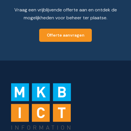
Vraag een vrijblijvende offerte aan en ontdek de
mogelijkheden voor beheer ter plaatse.
Offerte aanvragen