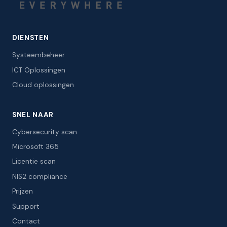
DIENSTEN
Systeembeheer
ICT Oplossingen
Cloud oplossingen
SNEL NAAR
Cybersecurity scan
Microsoft 365
Licentie scan
NIS2 compliance
Prijzen
Support
Contact