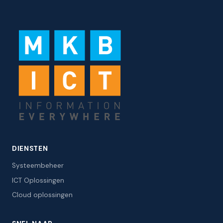
DIENSTEN
Systeembeheer
ICT Oplossingen
Cloud oplossingen