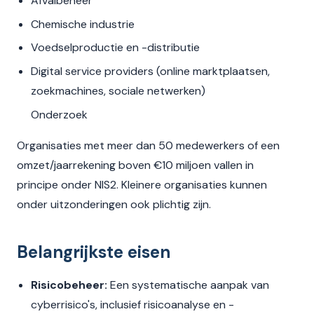
Afvalbeheer
Chemische industrie
Voedselproductie en -distributie
Digital service providers (online marktplaatsen,
zoekmachines, sociale netwerken)
Onderzoek
Organisaties met meer dan 50 medewerkers of een
omzet/jaarrekening boven €10 miljoen vallen in
principe onder NIS2. Kleinere organisaties kunnen
onder uitzonderingen ook plichtig zijn.
Belangrijkste eisen
Risicobeheer:
Een systematische aanpak van
cyberrisico's, inclusief risicoanalyse en -