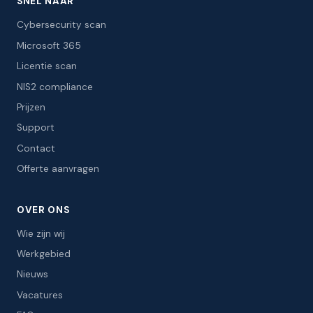
SNEL NAAR
Cybersecurity scan
Microsoft 365
Licentie scan
NIS2 compliance
Prijzen
Support
Contact
Offerte aanvragen
OVER ONS
Wie zijn wij
Werkgebied
Nieuws
Vacatures