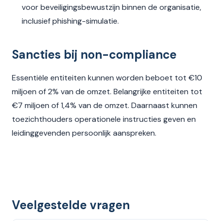
voor beveiligingsbewustzijn binnen de organisatie,
inclusief phishing-simulatie.
Sancties bij non-compliance
Essentiële entiteiten kunnen worden beboet tot €10
miljoen of 2% van de omzet. Belangrijke entiteiten tot
€7 miljoen of 1,4% van de omzet. Daarnaast kunnen
toezichthouders operationele instructies geven en
leidinggevenden persoonlijk aanspreken.
Veelgestelde vragen