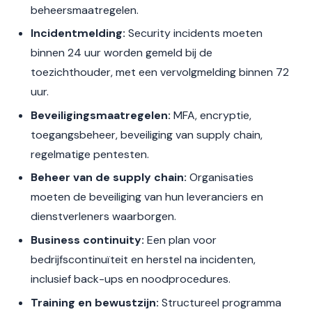
beheersmaatregelen.
Incidentmelding:
Security incidents moeten
binnen 24 uur worden gemeld bij de
toezichthouder, met een vervolgmelding binnen 72
uur.
Beveiligingsmaatregelen:
MFA, encryptie,
toegangsbeheer, beveiliging van supply chain,
regelmatige pentesten.
Beheer van de supply chain:
Organisaties
moeten de beveiliging van hun leveranciers en
dienstverleners waarborgen.
Business continuity:
Een plan voor
bedrijfscontinuïteit en herstel na incidenten,
inclusief back-ups en noodprocedures.
Training en bewustzijn:
Structureel programma