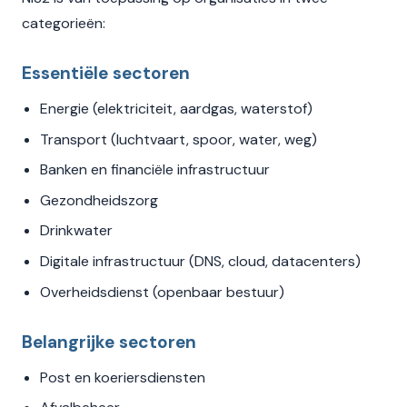
categorieën:
Essentiële sectoren
Energie (elektriciteit, aardgas, waterstof)
Transport (luchtvaart, spoor, water, weg)
Banken en financiële infrastructuur
Gezondheidszorg
Drinkwater
Digitale infrastructuur (DNS, cloud, datacenters)
Overheidsdienst (openbaar bestuur)
Belangrijke sectoren
Post en koeriersdiensten