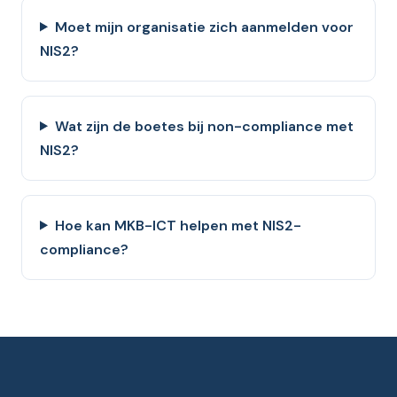
Moet mijn organisatie zich aanmelden voor
NIS2?
Wat zijn de boetes bij non-compliance met
NIS2?
Hoe kan MKB-ICT helpen met NIS2-
compliance?