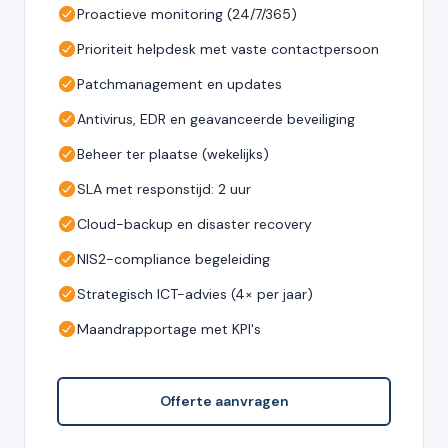
Proactieve monitoring (24/7/365)
Prioriteit helpdesk met vaste contactpersoon
Patchmanagement en updates
Antivirus, EDR en geavanceerde beveiliging
Beheer ter plaatse (wekelijks)
SLA met responstijd: 2 uur
Cloud-backup en disaster recovery
NIS2-compliance begeleiding
Strategisch ICT-advies (4× per jaar)
Maandrapportage met KPI's
Offerte aanvragen