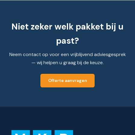
Niet zeker welk pakket bij u
past?
Neem contact op voor een vrijblijvend adviesgesprek
— wij helpen u graag bij de keuze.
Offerte aanvragen