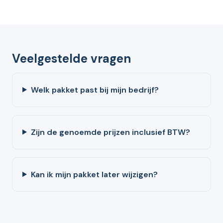
Veelgestelde vragen
Welk pakket past bij mijn bedrijf?
Zijn de genoemde prijzen inclusief BTW?
Kan ik mijn pakket later wijzigen?