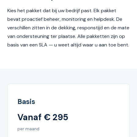
Kies het pakket dat bij uw bedrijf past. Elk pakket
bevat proactief beheer, monitoring en helpdesk. De
verschillen zitten in de dekking, responstijd en de mate
van ondersteuning ter plaatse. Alle pakketten zijn op
basis van een SLA — u weet altijd waar u aan toe bent.
Basis
Vanaf € 295
per maand