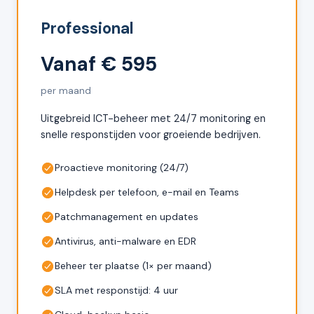
Professional
Vanaf € 595
per maand
Uitgebreid ICT-beheer met 24/7 monitoring en
snelle responstijden voor groeiende bedrijven.
Proactieve monitoring (24/7)
Helpdesk per telefoon, e-mail en Teams
Patchmanagement en updates
Antivirus, anti-malware en EDR
Beheer ter plaatse (1× per maand)
SLA met responstijd: 4 uur