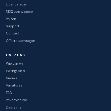
Licentie scan
NIS2 compliance
Prijzen
Support
Contact
Offerte aanvragen
OVER ONS
Wie zijn wij
Werkgebied
Nieuws
Vacatures
FAQ
Privacybeleid
Disclaimer