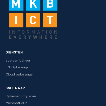
DIENSTEN
Systeembeheer
ICT Oplossingen
Cloud oplossingen
SNEL NAAR
Cybersecurity scan
Microsoft 365