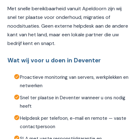
Met snelle bereikbaarheid vanuit Apeldoorn zijn wij
snel ter plaatse voor onderhoud, migraties of
noodsituaties. Geen externe helpdesk aan de andere
kant van het land, maar een lokale partner die uw
bedrijf kent en snapt.
Wat wij voor u doen in Deventer
Proactieve monitoring van servers, werkplekken en
netwerken
Snel ter plaatse in Deventer wanneer u ons nodig
heeft
Helpdesk per telefoon, e-mail en remote — vaste
contactpersoon
SLA met vaste responstijdgarantie en