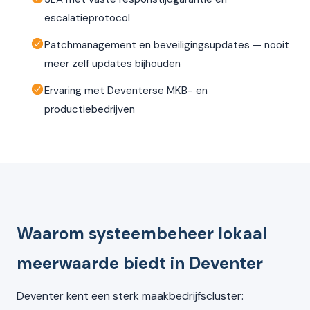
escalatieprotocol
Patchmanagement en beveiligingsupdates — nooit
meer zelf updates bijhouden
Ervaring met Deventerse MKB- en
productiebedrijven
Waarom systeembeheer lokaal
meerwaarde biedt in Deventer
Deventer kent een sterk maakbedrijfscluster: