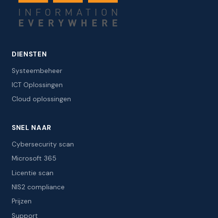
DIENSTEN
Systeembeheer
ICT Oplossingen
Cloud oplossingen
SNEL NAAR
Cybersecurity scan
Microsoft 365
Licentie scan
NIS2 compliance
Prijzen
Support