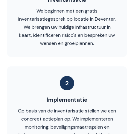
We beginnen met een gratis
inventarisatiegesprek op locatie in Deventer.
We brengen uw huidige infrastructuur in
kaart, identificeren risico's en bespreken uw
wensen en groeiplannen.
2
Implementatie
Op basis van de inventarisatie stellen we een
concreet actieplan op. We implementeren
monitoring, beveiligingsmaatregelen en