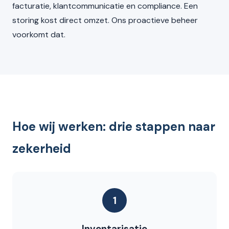
facturatie, klantcommunicatie en compliance. Een
storing kost direct omzet. Ons proactieve beheer
voorkomt dat.
Hoe wij werken: drie stappen naar
zekerheid
1
Inventarisatie