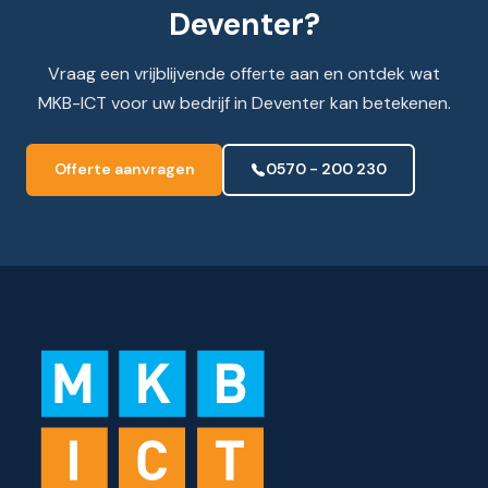
Deventer?
Vraag een vrijblijvende offerte aan en ontdek wat
MKB-ICT voor uw bedrijf in Deventer kan betekenen.
Offerte aanvragen
0570 - 200 230