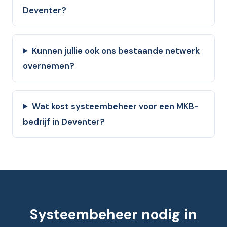
Deventer?
Kunnen jullie ook ons bestaande netwerk
overnemen?
Wat kost systeembeheer voor een MKB-
bedrijf in Deventer?
Systeembeheer nodig in