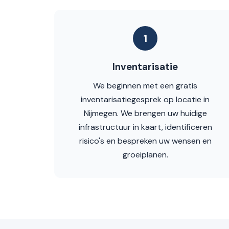
1
Inventarisatie
We beginnen met een gratis
inventarisatiegesprek op locatie in
Nijmegen. We brengen uw huidige
infrastructuur in kaart, identificeren
risico's en bespreken uw wensen en
groeiplanen.