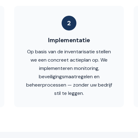
2
Implementatie
Op basis van de inventarisatie stellen
we een concreet actieplan op. We
implementeren monitoring,
beveiligingsmaatregelen en
beheerprocessen — zonder uw bedrijf
stil te leggen.