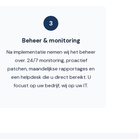
3
Beheer & monitoring
Na implementatie nemen wij het beheer
over. 24/7 monitoring, proactief
patchen, maandelijkse rapportages en
een helpdesk die u direct bereikt. U
focust op uw bedrijf, wij op uw IT.