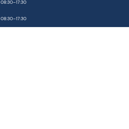
 08:30–17:30
 08:30–17:30