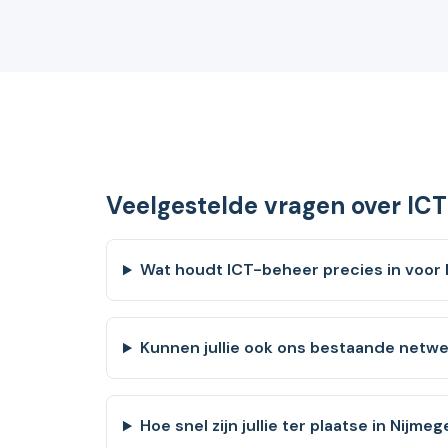
Veelgestelde vragen over IC
Wat houdt ICT-beheer precies in voor
Kunnen jullie ook ons bestaande net
Hoe snel zijn jullie ter plaatse in Nijme