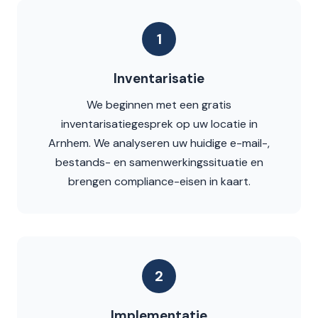
1
Inventarisatie
We beginnen met een gratis
inventarisatiegesprek op uw locatie in
Arnhem. We analyseren uw huidige e-mail-,
bestands- en samenwerkingssituatie en
brengen compliance-eisen in kaart.
2
Implementatie