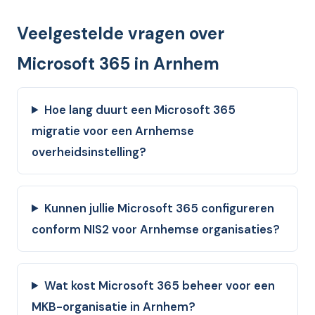
Veelgestelde vragen over
Microsoft 365 in Arnhem
Hoe lang duurt een Microsoft 365
migratie voor een Arnhemse
overheidsinstelling?
Kunnen jullie Microsoft 365 configureren
conform NIS2 voor Arnhemse organisaties?
Wat kost Microsoft 365 beheer voor een
MKB-organisatie in Arnhem?