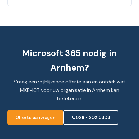
Microsoft 365 nodig in
Arnhem?
Vraag een vrijblijvende offerte aan en ontdek wat
MKB-ICT voor uw organisatie in Arnhem kan
betekenen.
Offerte aanvragen
026 - 202 0303