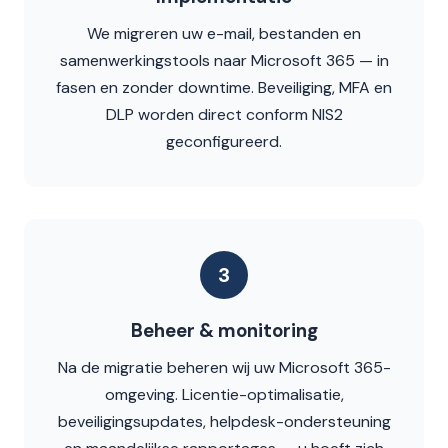
We migreren uw e-mail, bestanden en
samenwerkingstools naar Microsoft 365 — in
fasen en zonder downtime. Beveiliging, MFA en
DLP worden direct conform NIS2
geconfigureerd.
3
Beheer & monitoring
Na de migratie beheren wij uw Microsoft 365-
omgeving. Licentie-optimalisatie,
beveiligingsupdates, helpdesk-ondersteuning