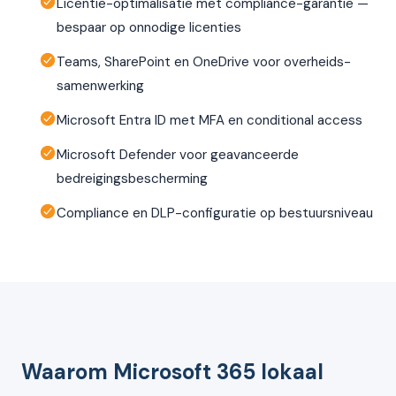
Licentie-optimalisatie met compliance-garantie —
bespaar op onnodige licenties
Teams, SharePoint en OneDrive voor overheids-
samenwerking
Microsoft Entra ID met MFA en conditional access
Microsoft Defender voor geavanceerde
bedreigingsbescherming
Compliance en DLP-configuratie op bestuursniveau
Waarom Microsoft 365 lokaal