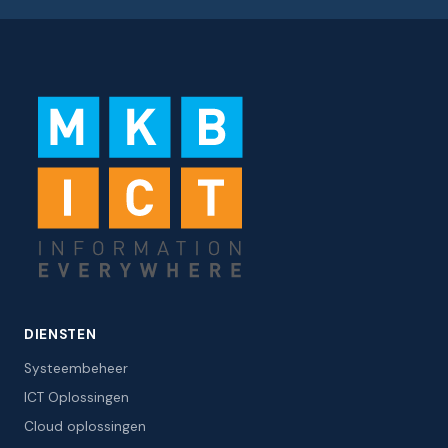
DIENSTEN
Systeembeheer
ICT Oplossingen
Cloud oplossingen