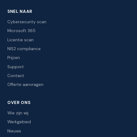
SNEL NAAR
Cybersecurity scan
Microsoft 365
Licentie scan
NIS2 compliance
Prijzen
Support
Contact
Offerte aanvragen
OVER ONS
Wie zijn wij
Werkgebied
Nieuws