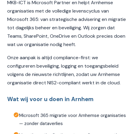
MKB-ICT is Microsoft Partner en helpt Arnhemse
organisaties met de volledige levenscyclus van
Microsoft 365: van strategische advisering en migratie
tot dagelijks beheer en beveiliging. Wij zorgen dat
Teams, SharePoint, OneDrive en Outlook precies doen
wat uw organisatie nodig heeft.
Onze aanpak is altijd compliance-first: we
configureren beveiliging, logging en toegangsbeleid
volgens de nieuwste richtlijnen, zodat uw Arnhemse
organisatie direct NIS2-compliant werkt in de cloud.
Wat wij voor u doen in Arnhem
Microsoft 365 migratie voor Arnhemse organisaties
— zonder dataverlies