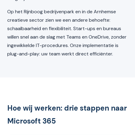
Op het Rijnboog bedrijvenpark en in de Arnhemse
creatieve sector zien we een andere behoefte:
schaalbaarheid en flexibiliteit. Start-ups en bureaus
willen snel aan de slag met Teams en OneDrive, zonder
ingewikkelde IT-procedures. Onze implementatie is
plug-and-play: uw team werkt direct efficiënter.
Hoe wij werken: drie stappen naar
Microsoft 365