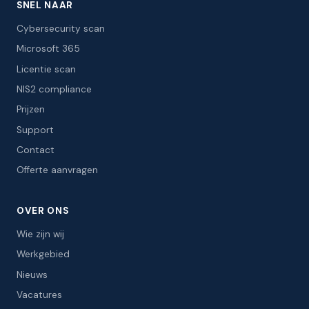
SNEL NAAR
Cybersecurity scan
Microsoft 365
Licentie scan
NIS2 compliance
Prijzen
Support
Contact
Offerte aanvragen
OVER ONS
Wie zijn wij
Werkgebied
Nieuws
Vacatures