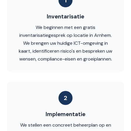
1
Inventarisatie
We beginnen met een gratis
inventarisatiegesprek op locatie in Arnhem.
We brengen uw huidige ICT-omgeving in
kaart, identificeren risico's en bespreken uw
wensen, compliance-eisen en groeiplannen.
2
Implementatie
We stellen een concreet beheerplan op en