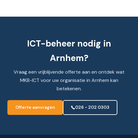
ICT-beheer nodig in
Arnhem?
Vraag een vrijblijvende offerte aan en ontdek wat
MKB-ICT voor uw organisatie in Arnhem kan
betekenen.
Offerte aanvragen
026 - 202 0303