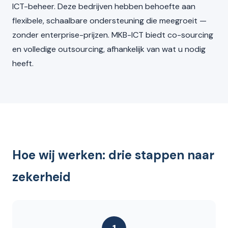
ICT-beheer. Deze bedrijven hebben behoefte aan
flexibele, schaalbare ondersteuning die meegroeit —
zonder enterprise-prijzen. MKB-ICT biedt co-sourcing
en volledige outsourcing, afhankelijk van wat u nodig
heeft.
Hoe wij werken: drie stappen naar
zekerheid