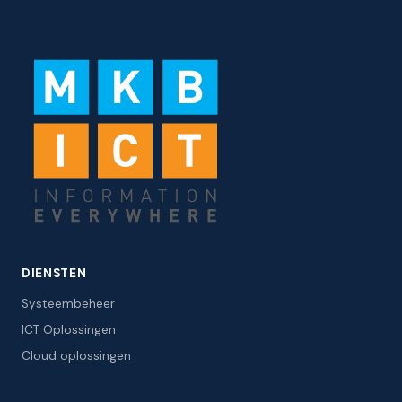
DIENSTEN
Systeembeheer
ICT Oplossingen
Cloud oplossingen