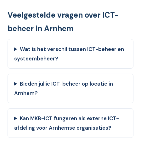
Veelgestelde vragen over ICT-
beheer in Arnhem
Wat is het verschil tussen ICT-beheer en
systeembeheer?
Bieden jullie ICT-beheer op locatie in
Arnhem?
Kan MKB-ICT fungeren als externe ICT-
afdeling voor Arnhemse organisaties?