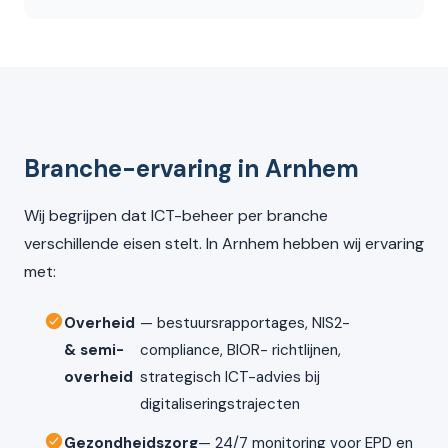
Branche-ervaring in Arnhem
Wij begrijpen dat ICT-beheer per branche
verschillende eisen stelt. In Arnhem hebben wij ervaring
met:
Overheid
— bestuursrapportages, NIS2-
& semi-
compliance, BIOR- richtlijnen,
overheid
strategisch ICT-advies bij
digitaliseringstrajecten
Gezondheidszorg
— 24/7 monitoring voor EPD en