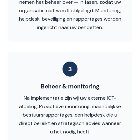
nemen het beheer over — in fasen, zodat uw
organisatie niet wordt stilgelegd. Monitoring,
helpdesk, beveiliging en rapportages worden
ingericht naar uw behoeften.
3
Beheer & monitoring
Na implementatie zijn wij uw externe ICT-
afdeling. Proactieve monitoring, maandelijkse
bestuursrapportages, een helpdesk die u
direct bereikt en strategisch advies wanneer
u het nodig heeft.