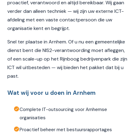
proactief, verantwoord en altijd bereikbaar. Wij gaan
verder dan alleen techniek — wij zijn uw externe ICT-
afdeling met een vaste contactpersoon die uw
organisatie kent en begrijpt.
Snel ter plaatse in Arnhem. Of u nu een gemeentelijke
dienst bent die NIS2-verantwoording moet afleggen,
of een scale-up op het Rijnboog bedrijvenpark die zijn
ICT wil uitbesteden — wij bieden het pakket dat bij u
past.
Wat wij voor u doen in Arnhem
Complete IT-outsourcing voor Arnhemse
organisaties
Proactief beheer met bestuursrapportages