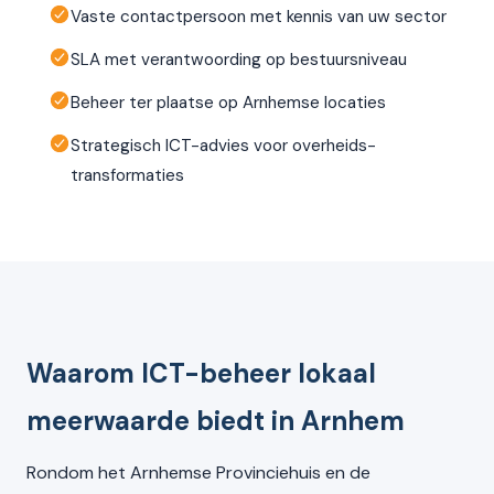
Vaste contactpersoon met kennis van uw sector
SLA met verantwoording op bestuursniveau
Beheer ter plaatse op Arnhemse locaties
Strategisch ICT-advies voor overheids-
transformaties
Waarom ICT-beheer lokaal
meerwaarde biedt in Arnhem
Rondom het Arnhemse Provinciehuis en de