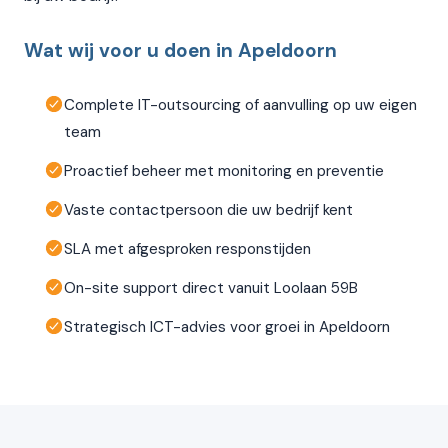
Wat wij voor u doen in Apeldoorn
Complete IT-outsourcing of aanvulling op uw eigen
team
Proactief beheer met monitoring en preventie
Vaste contactpersoon die uw bedrijf kent
SLA met afgesproken responstijden
On-site support direct vanuit Loolaan 59B
Strategisch ICT-advies voor groei in Apeldoorn