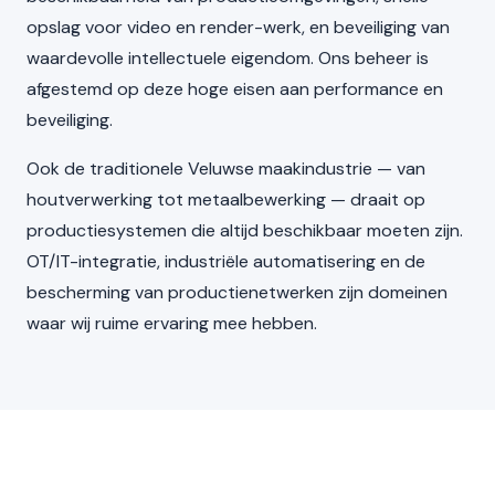
opslag voor video en render-werk, en beveiliging van
waardevolle intellectuele eigendom. Ons beheer is
afgestemd op deze hoge eisen aan performance en
beveiliging.
Ook de traditionele Veluwse maakindustrie — van
houtverwerking tot metaalbewerking — draait op
productiesystemen die altijd beschikbaar moeten zijn.
OT/IT-integratie, industriële automatisering en de
bescherming van productienetwerken zijn domeinen
waar wij ruime ervaring mee hebben.