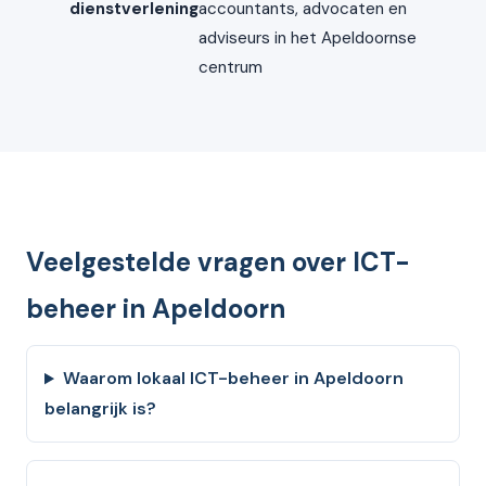
dienstverlening
accountants, advocaten en
adviseurs in het Apeldoornse
centrum
Veelgestelde vragen over ICT-
beheer in Apeldoorn
Waarom lokaal ICT-beheer in Apeldoorn
belangrijk is?