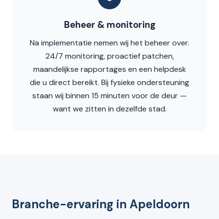
Beheer & monitoring
Na implementatie nemen wij het beheer over.
24/7 monitoring, proactief patchen,
maandelijkse rapportages en een helpdesk
die u direct bereikt. Bij fysieke ondersteuning
staan wij binnen 15 minuten voor de deur —
want we zitten in dezelfde stad.
Branche-ervaring in Apeldoorn