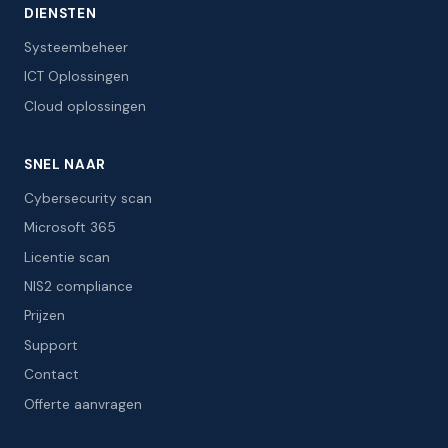
DIENSTEN
Systeembeheer
ICT Oplossingen
Cloud oplossingen
SNEL NAAR
Cybersecurity scan
Microsoft 365
Licentie scan
NIS2 compliance
Prijzen
Support
Contact
Offerte aanvragen