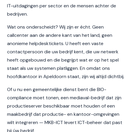
IT-uitdagingen per sector en de mensen achter de
bedrijven.
Wat ons onderscheidt? Wij zijn er écht. Geen
callcenter aan de andere kant van het land, geen
anonieme helpdesktickets. U heeft een vaste
contactpersoon die uw bedrijf kent, die uw netwerk
heeft opgebouwd en die begrijpt wat er op het spel
staat als uw systemen platliggen. En omdat ons
hoofdkantoor in Apeldoorn staat, zijn wij altijd dichtbij.
Of u nu een gemeentelijke dienst bent die BIO-
compliance moet tonen, een mediaval-bedrijf dat zijn
productieserver beschikbaar moet houden of een
maakbedrijf dat productie- en kantoor-omgevingen
wilt integreren — MKB-ICT levert ICT-beheer dat past
bij úw bedrijf.