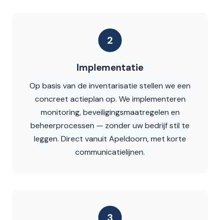
2
Implementatie
Op basis van de inventarisatie stellen we een
concreet actieplan op. We implementeren
monitoring, beveiligingsmaatregelen en
beheerprocessen — zonder uw bedrijf stil te
leggen. Direct vanuit Apeldoorn, met korte
communicatielijnen.
3