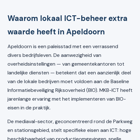
Waarom lokaal ICT-beheer extra
waarde heeft in Apeldoorn
Apeldoorn is een paleisstad met een verrassend
divers bedrijfsleven. De aanwezigheid van
overheidsinstellingen — van gemeentekantoren tot
landelijke diensten — betekent dat een aanzienlijk deel
van de lokale bedrijven moet voldoen aan de Baseline
Informatiebeveiliging Rijksoverheid (BIO). MKB-ICT heeft
jarenlange ervaring met het implementeren van BIO-
eisen in de praktijk.
De mediaval-sector, geconcentreerd rond de Parkweg
en stationsgebied, stelt specifieke eisen aan ICT: hoge
beschikbaarheid van productieomgevingen, snelle