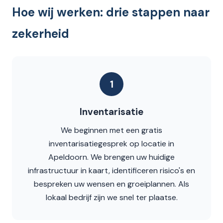
Hoe wij werken: drie stappen naar
zekerheid
1
Inventarisatie
We beginnen met een gratis
inventarisatiegesprek op locatie in
Apeldoorn. We brengen uw huidige
infrastructuur in kaart, identificeren risico's en
bespreken uw wensen en groeiplannen. Als
lokaal bedrijf zijn we snel ter plaatse.