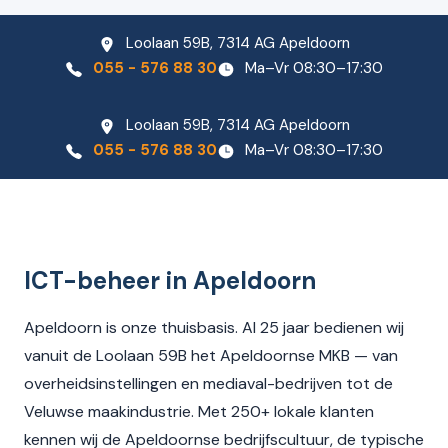
Loolaan 59B, 7314 AG Apeldoorn
055 - 576 88 30
Ma–Vr 08:30–17:30
Loolaan 59B, 7314 AG Apeldoorn
055 - 576 88 30
Ma–Vr 08:30–17:30
ICT-beheer in Apeldoorn
Apeldoorn is onze thuisbasis. Al 25 jaar bedienen wij
vanuit de Loolaan 59B het Apeldoornse MKB — van
overheidsinstellingen en mediaval-bedrijven tot de
Veluwse maakindustrie. Met 250+ lokale klanten
kennen wij de Apeldoornse bedrijfscultuur, de typische