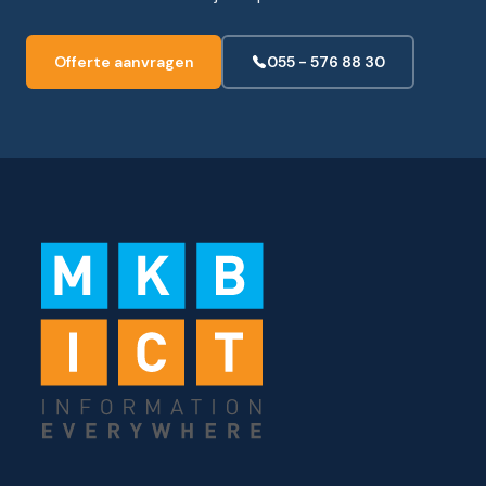
Offerte aanvragen
055 - 576 88 30