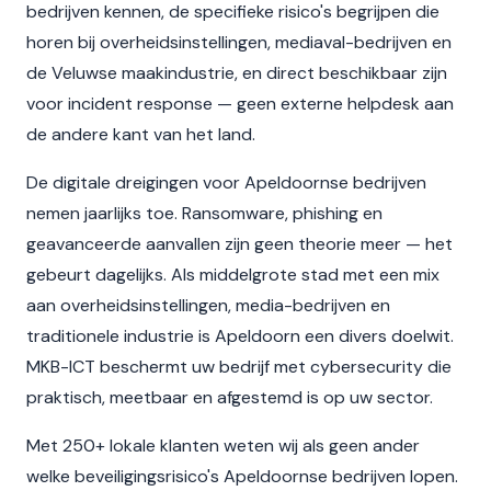
bedrijven kennen, de specifieke risico's begrijpen die
horen bij overheidsinstellingen, mediaval-bedrijven en
de Veluwse maakindustrie, en direct beschikbaar zijn
voor incident response — geen externe helpdesk aan
de andere kant van het land.
De digitale dreigingen voor Apeldoornse bedrijven
nemen jaarlijks toe. Ransomware, phishing en
geavanceerde aanvallen zijn geen theorie meer — het
gebeurt dagelijks. Als middelgrote stad met een mix
aan overheidsinstellingen, media-bedrijven en
traditionele industrie is Apeldoorn een divers doelwit.
MKB-ICT beschermt uw bedrijf met cybersecurity die
praktisch, meetbaar en afgestemd is op uw sector.
Met 250+ lokale klanten weten wij als geen ander
welke beveiligingsrisico's Apeldoornse bedrijven lopen.