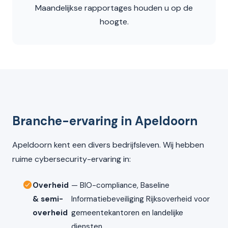
Maandelijkse rapportages houden u op de
hoogte.
Branche-ervaring in Apeldoorn
Apeldoorn kent een divers bedrijfsleven. Wij hebben
ruime cybersecurity-ervaring in:
Overheid
— BIO-compliance, Baseline
& semi-
Informatiebeveiliging Rijksoverheid voor
overheid
gemeentekantoren en landelijke
diensten