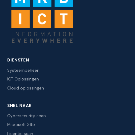
DIENSTEN
Systeembeheer
ICT Oplossingen
Cloud oplossingen
SNEL NAAR
Cybersecurity scan
Microsoft 365
Licentie scan