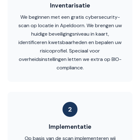
Inventarisatie
We beginnen met een gratis cybersecurity-
scan op locatie in Apeldoorn. We brengen uw
huidige beveiligingsniveau in kaart,
identificeren kwetsbaarheden en bepalen uw
risicoprofiel. Speciaal voor
overheidsinstellingen letten we extra op BIO-
compliance.
2
Implementatie
Op basis van de scan implementeren wij