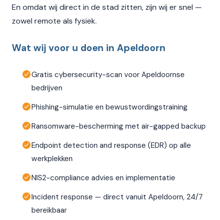
En omdat wij direct in de stad zitten, zijn wij er snel —
zowel remote als fysiek.
Wat wij voor u doen in Apeldoorn
Gratis cybersecurity-scan voor Apeldoornse
bedrijven
Phishing-simulatie en bewustwordingstraining
Ransomware-bescherming met air-gapped backup
Endpoint detection and response (EDR) op alle
werkplekken
NIS2-compliance advies en implementatie
Incident response — direct vanuit Apeldoorn, 24/7
bereikbaar