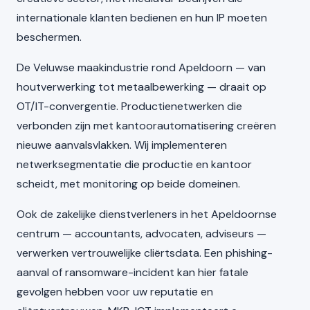
internationale klanten bedienen en hun IP moeten
beschermen.
De Veluwse maakindustrie rond Apeldoorn — van
houtverwerking tot metaalbewerking — draait op
OT/IT-convergentie. Productienetwerken die
verbonden zijn met kantoorautomatisering creëren
nieuwe aanvalsvlakken. Wij implementeren
netwerksegmentatie die productie en kantoor
scheidt, met monitoring op beide domeinen.
Ook de zakelijke dienstverleners in het Apeldoornse
centrum — accountants, advocaten, adviseurs —
verwerken vertrouwelijke cliërtsdata. Een phishing-
aanval of ransomware-incident kan hier fatale
gevolgen hebben voor uw reputatie en