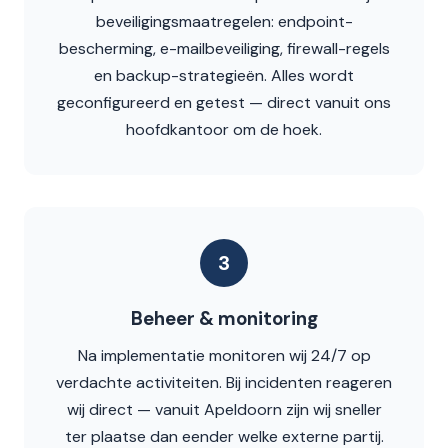
beveiligingsmaatregelen: endpoint-
bescherming, e-mailbeveiliging, firewall-regels
en backup-strategieën. Alles wordt
geconfigureerd en getest — direct vanuit ons
hoofdkantoor om de hoek.
3
Beheer & monitoring
Na implementatie monitoren wij 24/7 op
verdachte activiteiten. Bij incidenten reageren
wij direct — vanuit Apeldoorn zijn wij sneller
ter plaatse dan eender welke externe partij.