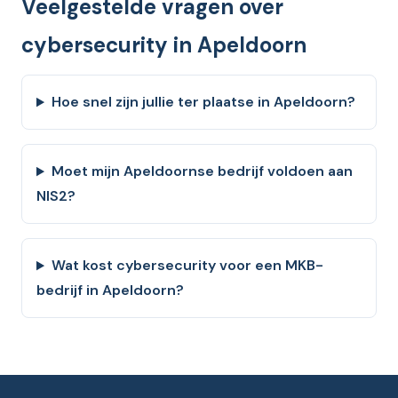
Veelgestelde vragen over
cybersecurity in Apeldoorn
Hoe snel zijn jullie ter plaatse in Apeldoorn?
Moet mijn Apeldoornse bedrijf voldoen aan
NIS2?
Wat kost cybersecurity voor een MKB-
bedrijf in Apeldoorn?