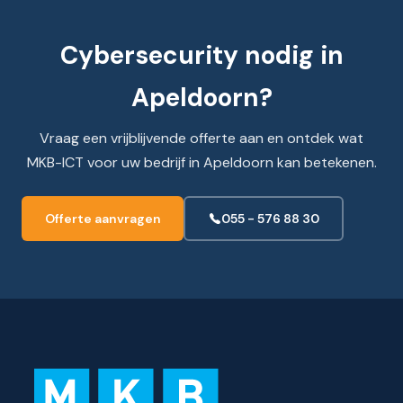
Cybersecurity nodig in
Apeldoorn?
Vraag een vrijblijvende offerte aan en ontdek wat
MKB-ICT voor uw bedrijf in Apeldoorn kan betekenen.
Offerte aanvragen
055 - 576 88 30