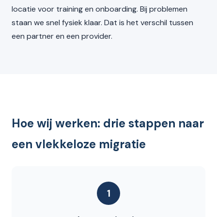
locatie voor training en onboarding. Bij problemen
staan we snel fysiek klaar. Dat is het verschil tussen
een partner en een provider.
Hoe wij werken: drie stappen naar
een vlekkeloze migratie
1