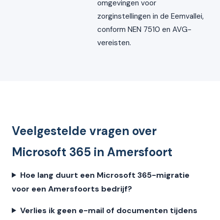
omgevingen voor
zorginstellingen in de Eemvallei,
conform NEN 7510 en AVG-
vereisten.
Veelgestelde vragen over
Microsoft 365 in Amersfoort
Hoe lang duurt een Microsoft 365-migratie
voor een Amersfoorts bedrijf?
Verlies ik geen e-mail of documenten tijdens