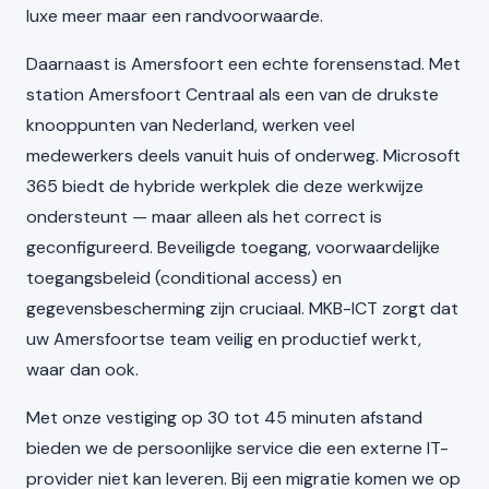
luxe meer maar een randvoorwaarde.
Daarnaast is Amersfoort een echte forensenstad. Met
station Amersfoort Centraal als een van de drukste
knooppunten van Nederland, werken veel
medewerkers deels vanuit huis of onderweg. Microsoft
365 biedt de hybride werkplek die deze werkwijze
ondersteunt — maar alleen als het correct is
geconfigureerd. Beveiligde toegang, voorwaardelijke
toegangsbeleid (conditional access) en
gegevensbescherming zijn cruciaal. MKB-ICT zorgt dat
uw Amersfoortse team veilig en productief werkt,
waar dan ook.
Met onze vestiging op 30 tot 45 minuten afstand
bieden we de persoonlijke service die een externe IT-
provider niet kan leveren. Bij een migratie komen we op