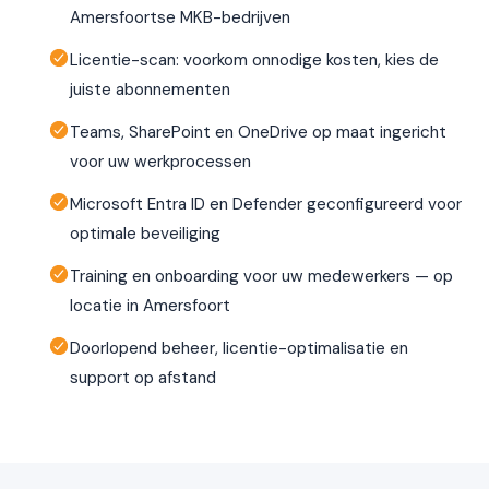
Amersfoortse MKB-bedrijven
Licentie-scan: voorkom onnodige kosten, kies de
juiste abonnementen
Teams, SharePoint en OneDrive op maat ingericht
voor uw werkprocessen
Microsoft Entra ID en Defender geconfigureerd voor
optimale beveiliging
Training en onboarding voor uw medewerkers — op
locatie in Amersfoort
Doorlopend beheer, licentie-optimalisatie en
support op afstand