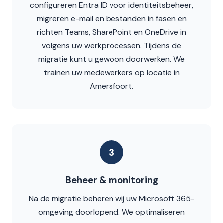
configureren Entra ID voor identiteitsbeheer,
migreren e-mail en bestanden in fasen en
richten Teams, SharePoint en OneDrive in
volgens uw werkprocessen. Tijdens de
migratie kunt u gewoon doorwerken. We
trainen uw medewerkers op locatie in
Amersfoort.
3
Beheer & monitoring
Na de migratie beheren wij uw Microsoft 365-
omgeving doorlopend. We optimaliseren