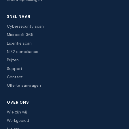
SNEL NAAR
Cybersecurity scan
Microsoft 365
Licentie scan
NIS2 compliance
Prijzen
Support
Contact
Offerte aanvragen
OVER ONS
Wie zijn wij
Werkgebied