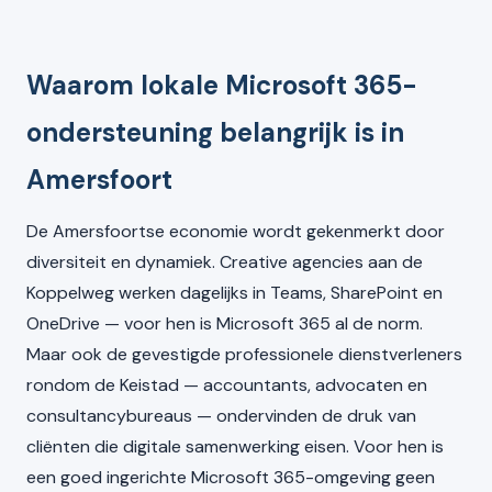
Waarom lokale Microsoft 365-
ondersteuning belangrijk is in
Amersfoort
De Amersfoortse economie wordt gekenmerkt door
diversiteit en dynamiek. Creative agencies aan de
Koppelweg werken dagelijks in Teams, SharePoint en
OneDrive — voor hen is Microsoft 365 al de norm.
Maar ook de gevestigde professionele dienstverleners
rondom de Keistad — accountants, advocaten en
consultancybureaus — ondervinden de druk van
cliënten die digitale samenwerking eisen. Voor hen is
een goed ingerichte Microsoft 365-omgeving geen