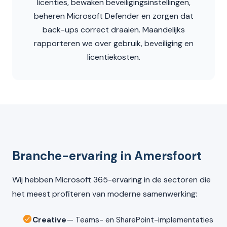
licenties, bewaken beveiligingsinstellingen,
beheren Microsoft Defender en zorgen dat
back-ups correct draaien. Maandelijks
rapporteren we over gebruik, beveiliging en
licentiekosten.
Branche-ervaring in Amersfoort
Wij hebben Microsoft 365-ervaring in de sectoren die
het meest profiteren van moderne samenwerking:
Creative
— Teams- en SharePoint-implementaties