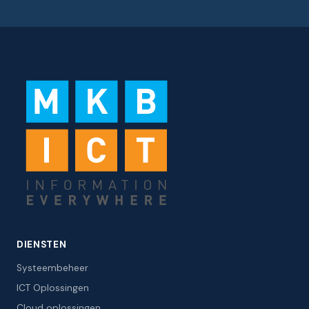
DIENSTEN
Systeembeheer
ICT Oplossingen
Cloud oplossingen