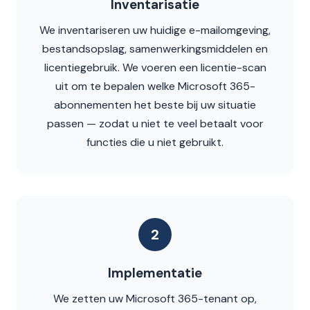
Inventarisatie
We inventariseren uw huidige e-mailomgeving,
bestandsopslag, samenwerkingsmiddelen en
licentiegebruik. We voeren een licentie-scan
uit om te bepalen welke Microsoft 365-
abonnementen het beste bij uw situatie
passen — zodat u niet te veel betaalt voor
functies die u niet gebruikt.
2
Implementatie
We zetten uw Microsoft 365-tenant op,