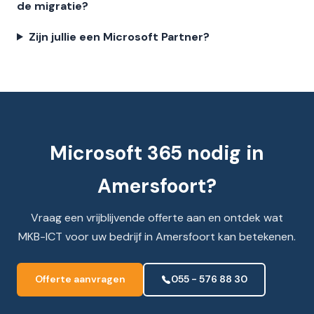
de migratie?
Zijn jullie een Microsoft Partner?
Microsoft 365 nodig in
Amersfoort?
Vraag een vrijblijvende offerte aan en ontdek wat
MKB-ICT voor uw bedrijf in Amersfoort kan betekenen.
Offerte aanvragen
055 - 576 88 30